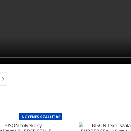
INGYENES SZÁLLÍTÁS