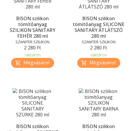
BISON szilikon
BISON szilikon
tömítőanyag
tömítőanyag SILICONE
SZILIKON SANITARY
SANITARY ÁTLÁTSZÓ
FEHÉR 280 ml
280 ml
SZANITER SZILIKON
SZANITER SZILIKON
2 280 Ft
2 280 Ft
raktáron
raktáron
BISON szilikon
BISON szilikon