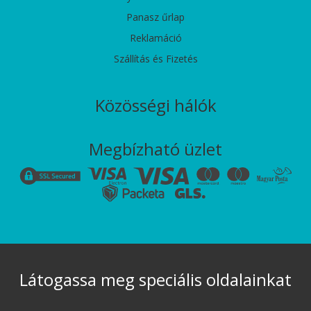
Panasz űrlap
Reklamáció
Szállítás és Fizetés
Közösségi hálók
Megbízható üzlet
Látogassa meg speciális oldalainkat